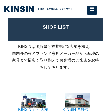
≡
SHOP LIST
KINSINは滋賀県と福井県に3店舗を構え、
国内外の有名ブランド家具メーカー品から産地の
家具まで幅広く取り揃えてお客様のご来店をお待
ちしております。
KINSIN 近江大橋
KINSIN 八幡東川