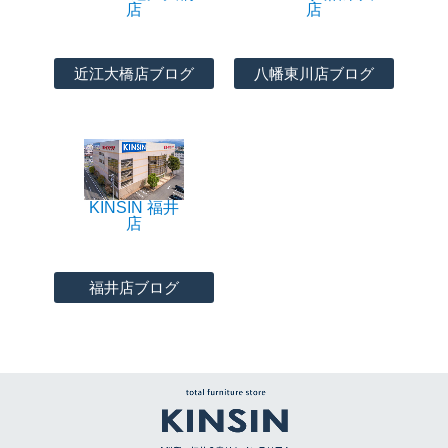
店
店
近江大橋店ブログ
八幡東川店ブログ
KINSIN 福井
店
福井店ブログ