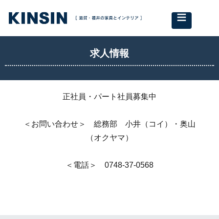
≡
求人情報
正社員・パート社員募集中
＜お問い合わせ＞ 総務部 小井（コイ）・奥山
（オクヤマ）
＜電話＞ 0748-37-0568