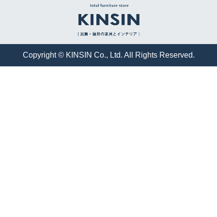
Copyright © KINSIN Co., Ltd. All Rights Reserved.