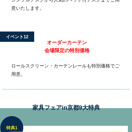
意いたします。
イベント12
オーダーカーテン
会場限定の特別価格
ロールスクリーン・カーテンレールも特別価格でご
用意。
家具フェアin京都9大特典
特典1