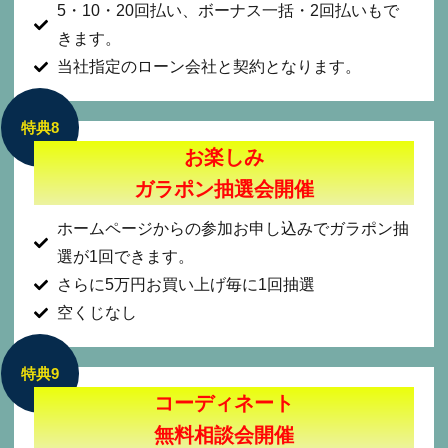
5・10・20回払い、ボーナス一括・2回払いもで
きます。
当社指定のローン会社と契約となります。
特典8
お楽しみ
ガラポン抽選会開催
ホームページからの参加お申し込みでガラポン抽
選が1回できます。
さらに5万円お買い上げ毎に1回抽選
空くじなし
特典9
コーディネート
無料相談会開催