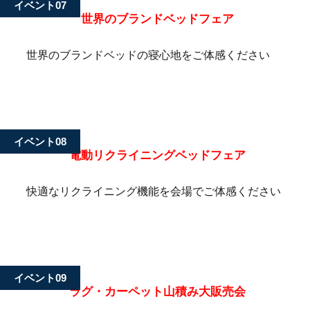
イベント07
世界のブランドベッドフェア
世界のブランドベッドの寝心地をご体感ください
イベント08
電動リクライニングベッドフェア
快適なリクライニング機能を会場でご体感ください
イベント09
ラグ・カーペット山積み大販売会