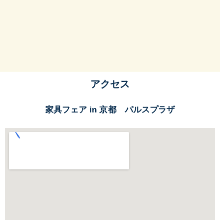
アクセス
家具フェア in 京都 パルスプラザ