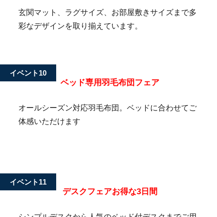
玄関マット、ラグサイズ、お部屋敷きサイズまで多
彩なデザインを取り揃えています。
イベント10
ベッド専用羽毛布団フェア
オールシーズン対応羽毛布団。ベッドに合わせてご
体感いただけます
イベント11
デスクフェアお得な3日間
シンプルデスクから人気のベッド付デスクまでご用