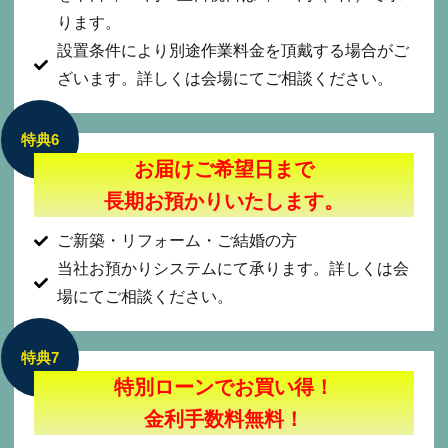
ります。
設置条件により別途作業料金を頂戴する場合がご
ざいます。詳しくは会場にてご相談ください。
特典6
お届けご希望日まで
長期お預かりいたします。
ご新築・リフォーム・ご結婚の方
当社お預かりシステムにて承ります。詳しくは会
場にてご相談ください。
特典7
特別ローンでお買い得！
金利手数料無料！