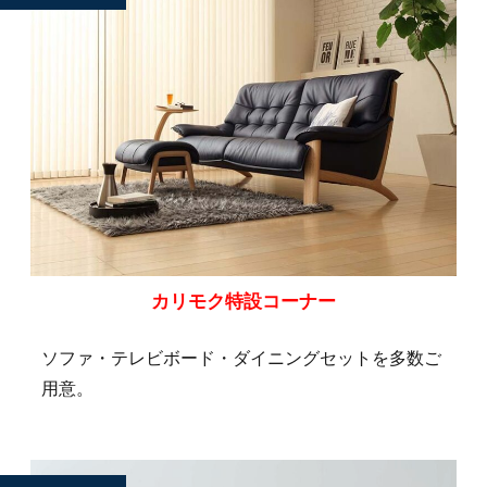
カリモク特設コーナー
ソファ・テレビボード・ダイニングセットを多数ご
用意。