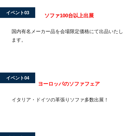
イベント03
ソファ100台以上出展
国内有名メーカー品を会場限定価格にて出品いたし
ます。
イベント04
ヨーロッパのソファフェア
イタリア・ドイツの革張りソファ多数出展！