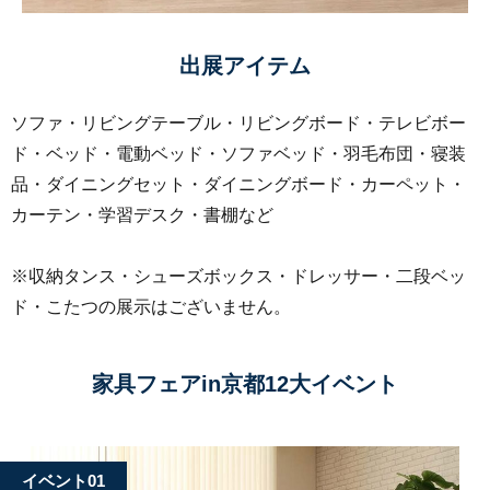
出展アイテム
ソファ・リビングテーブル・リビングボード・テレビボー
ド・ベッド・電動ベッド・ソファベッド・羽毛布団・寝装
品・ダイニングセット・ダイニングボード・カーペット・
カーテン・学習デスク・書棚など
※収納タンス・シューズボックス・ドレッサー・二段ベッ
ド・こたつの展示はございません。
家具フェアin京都12大イベント
イベント01