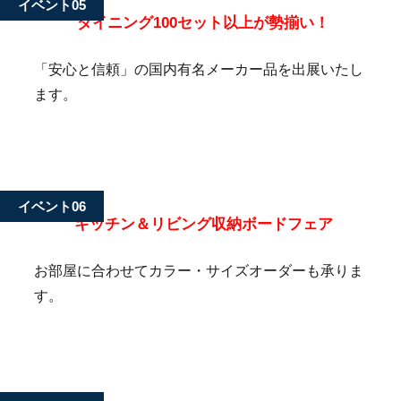
イベント05
ダイニング100セット以上が勢揃い！
「安心と信頼」の国内有名メーカー品を出展いたし
ます。
イベント06
キッチン＆リビング収納ボードフェア
お部屋に合わせてカラー・サイズオーダーも承りま
す。