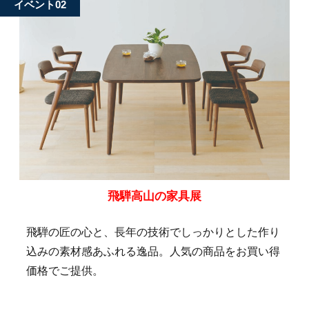
イベント02
飛騨高山の家具展
飛騨の匠の心と、長年の技術でしっかりとした作り
込みの素材感あふれる逸品。人気の商品をお買い得
価格でご提供。