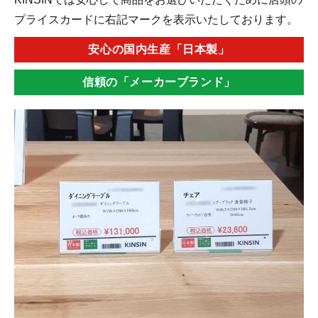
プライスカードに右記マークを表示いたしております。
安心の国内生産「日本製」
信頼の「メーカーブランド」