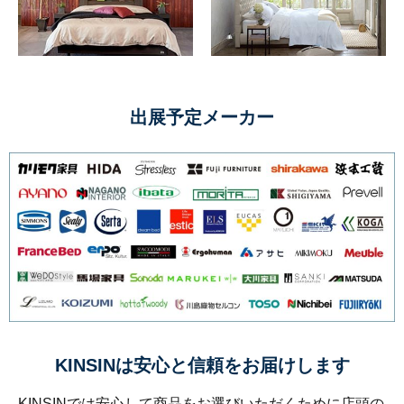
出展予定メーカー
KINSINは安心と信頼をお届けします
KINSINでは安心して商品をお選びいただくために店頭の