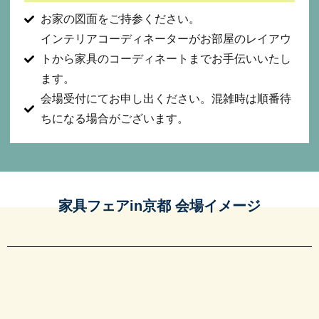
お家の図面をご持参ください。
インテリアコーディネーターがお部屋のレイアウ
トから家具のコーディネートまでお手伝いいたし
ます。
会場受付にてお申し出ください。混雑時は順番待
ちになる場合がございます。
家具フェアin京都 会場イメージ