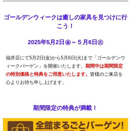
ゴールデンウィークは癒しの家具を見つけに行
こう！
2025年5月2日㊎～５月6日㊋
福井店にて5月2日(金)から5月6日(火)まで「ゴールデンウ
ィークバーゲン」を開催いたします。
期間中は期間限定
の特別価格と特典をご用意いたします。
皆様のご来
店を
心よりお待ち申し上げます。
期間限定の特典が満載！