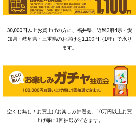
30,000円以上お買上げの方に、福井県、近畿2府4県・愛
知県・岐阜県・三重県のお届けを1,100円（1軒）で承り
ます。
空くじ無し！お買上げお楽しみ抽選会。10万円以上お買
上げ毎に1回抽選ができます。