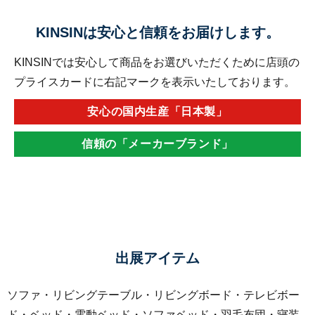
KINSINは安心と信頼をお届けします。
KINSINでは安心して商品をお選びいただくために店頭の
プライスカードに右記マークを表示いたしております。
安心の国内生産「日本製」
信頼の「メーカーブランド」
出展アイテム
ソファ・リビングテーブル・リビングボード・テレビボー
ド・ベッド・電動ベッド・ソファベッド・羽毛布団・寝装