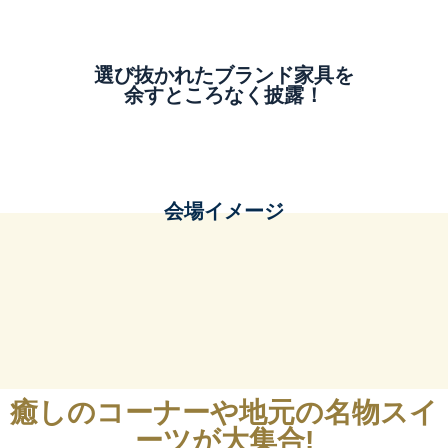
選び抜かれたブランド家具を
余すところなく披露！
会場イメージ
癒しのコーナーや地元の名物スイ
ーツが大集合!