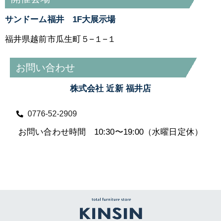
サンドーム福井 1F大展示場
福井県越前市瓜生町５−１−１
お問い合わせ
株式会社 近新 福井店
0776-52-2909
お問い合わせ時間 10:30〜19:00（水曜日定休）