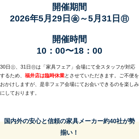
開催期間
2026年5月29日㊎～5月31日㊐
開催時間
10：00〜18：00
30日㊏、31日㊐は「家具フェア」会場にて全スタッフが対応
するため、
福井店は臨時休業
とさせていただきます。ご不便を
おかけしますが、是非フェア会場にてお会いできるのを楽しみ
にしております。
国内外の安心と信頼の家具メーカー約40社が勢
揃い！