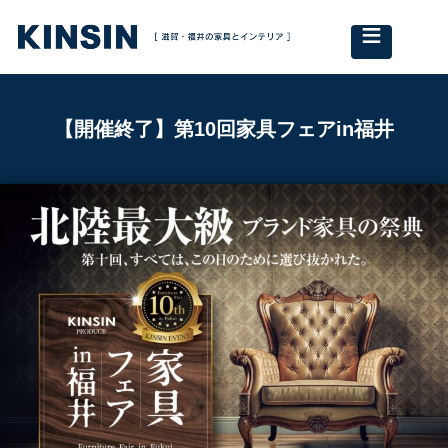
≡
【開催終了】第10回家具フェアin福井