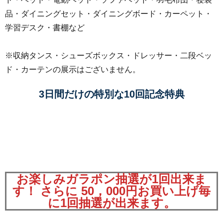
品・ダイニングセット・ダイニングボード・カーペット・
学習デスク・書棚など
※収納タンス・シューズボックス・ドレッサー・二段ベッ
ド・カーテンの展示はございません。
3日間だけの特別な10回記念特典
お楽しみガラポン抽選が1回出来ま
す！ さらに 50，000円お買い上げ毎
に1回抽選が出来ます。