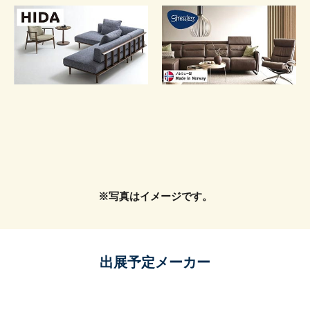
※写真はイメージです。
出展予定メーカー