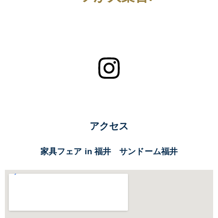
アクセス
家具フェア in 福井 サンドーム福井