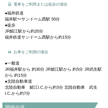
電車をご利用または徒歩の場合
●福井鉄道
福井駅〜サンドーム西駅 50分
●徒歩
JR鯖江駅から約20分
福井鉄道サンドーム西駅から約15分
お車をご利用の場合
●一般道
JR福井駅から 約30分 JR鯖江駅から 約5分 JR武生駅
から 約15分
●北陸自動車道
北陸自動車 鯖江I.C.から約5分 北陸自動車 武生
I.C.から約7分
開催会場