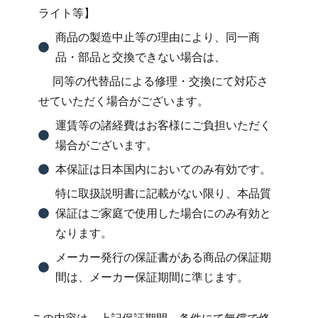
ライト等】
商品の製造中止等の理由により、同一商
品・部品と交換できない場合は、
同等の代替品による修理・交換にて対応さ
せていただく場合がございます。
運賃等の諸経費はお客様にご負担いただく
場合がございます。
本保証は日本国内においてのみ有効です。
特に取扱説明書に記載がない限り、本品質
保証はご家庭で使用した場合にのみ有効と
なります。
メーカー発行の保証書がある商品の保証期
間は、メーカー保証期間に準じます。