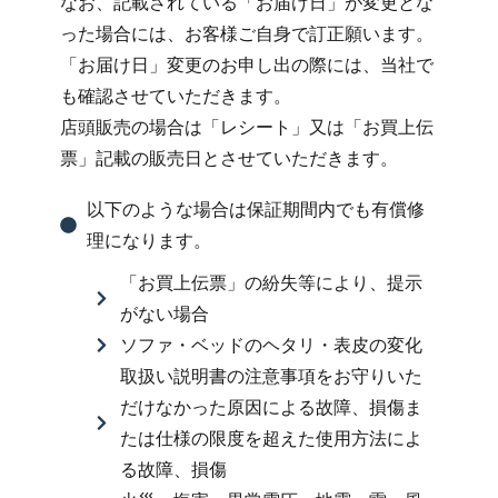
なお、記載されている「お届け日」が変更とな
った場合には、お客様ご自身で訂正願います。
「お届け日」変更のお申し出の際には、当社で
も確認させていただきます。
店頭販売の場合は「レシート」又は「お買上伝
票」記載の販売日とさせていただきます。
以下のような場合は保証期間内でも有償修
理になります。
「お買上伝票」の紛失等により、提示
がない場合
ソファ・ベッドのヘタリ・表皮の変化
取扱い説明書の注意事項をお守りいた
だけなかった原因による故障、損傷ま
たは仕様の限度を超えた使用方法によ
る故障、損傷