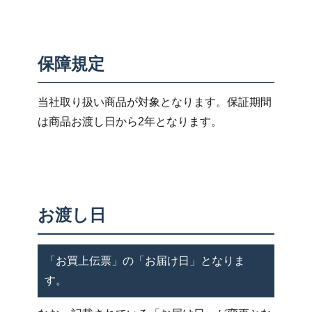
保障規定
当社取り扱い商品が対象となります。保証期間
は商品お渡し日から2年となります。
お渡し日
「お買上伝票」の「お届け日」となりま
す。