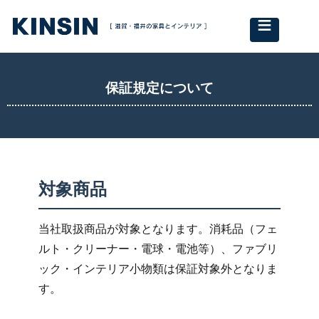
≡
保証規定について
対象商品
当社取扱商品が対象となります。消耗品（フェ
ルト・クリーナー・電球・電池等）、ファブリ
ック・インテリア小物類は保証対象外となりま
す。