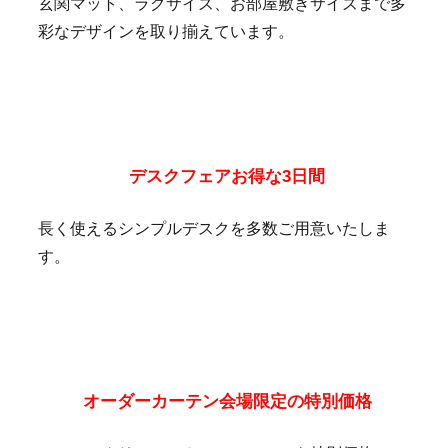
玄関マット、ラグサイズ、お部屋敷きサイズまで多
彩なデザインを取り揃えています。
デスクフェアお得な3日間
長く使えるシンプルデスクを多数ご用意いたしま
す。
オーダーカーテン会場限定の特別価格