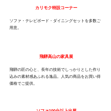
カリモク特設コーナー
ソファ・テレビボード・ダイニングセットを多数ご
用意。
飛騨高山の家具展
飛騨の匠の心と、長年の技術でしっかりとした作り
込みの素材感あふれる逸品。人気の商品をお買い得
価格でご提供。
ソファ100台以上出展