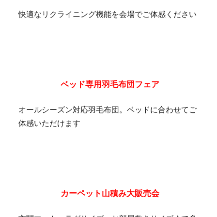
快適なリクライニング機能を会場でご体感ください
ベッド専用羽毛布団フェア
オールシーズン対応羽毛布団。ベッドに合わせてご
体感いただけます
カーペット山積み大販売会