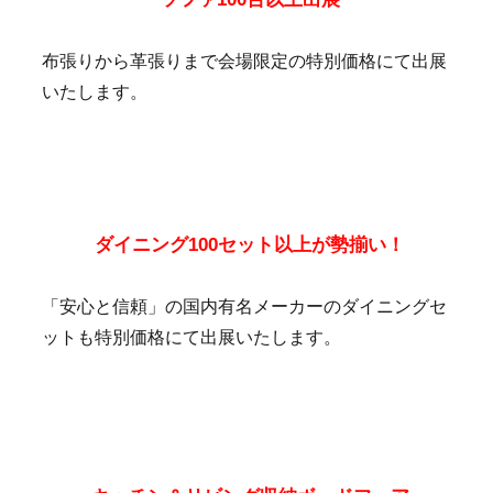
布張りから革張りまで会場限定の特別価格にて出展
いたします。
ダイニング100セット以上が勢揃い！
「安心と信頼」の国内有名メーカーのダイニングセ
ットも特別価格にて出展いたします。