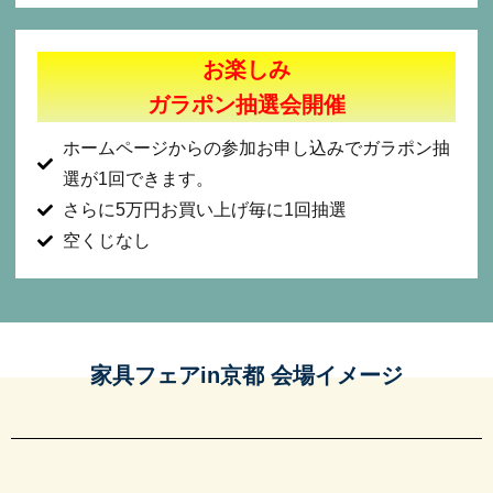
お楽しみ
ガラポン抽選会開催
ホームページからの参加お申し込みでガラポン抽
選が1回できます。
さらに5万円お買い上げ毎に1回抽選
空くじなし
家具フェアin京都 会場イメージ