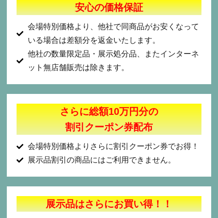
安心の価格保証
会場特別価格より、他社で同商品がお安くなって
いる場合は差額分を返金いたします。
他社の数量限定品・展示処分品、またインターネ
ット無店舗販売は除きます。
さらに総額10万円分の
割引クーポン券配布
会場特別価格よりさらに割引クーポン券でお得！
展示品割引の商品にはご利用できません。
展示品はさらにお買い得！！