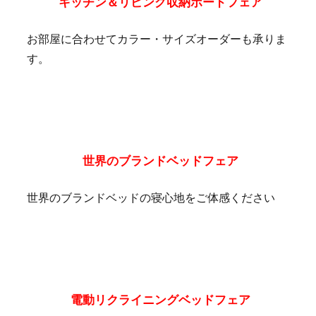
キッチン＆リビング収納ボードフェア
お部屋に合わせてカラー・サイズオーダーも承りま
す。
世界のブランドベッドフェア
世界のブランドベッドの寝心地をご体感ください
電動リクライニングベッドフェア