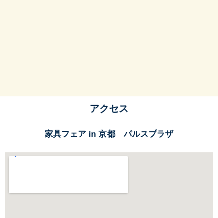
アクセス
家具フェア in 京都 パルスプラザ