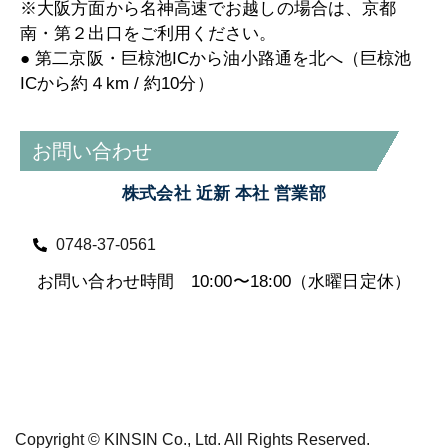
※大阪方面から名神高速でお越しの場合は、京都
南・第２出口をご利用ください。
● 第二京阪・巨椋池ICから油小路通を北へ（巨椋池
ICから約４km / 約10分）
お問い合わせ
株式会社 近新 本社 営業部
0748-37-0561
お問い合わせ時間 10:00〜18:00（水曜日定休）
Copyright © KINSIN Co., Ltd. All Rights Reserved.