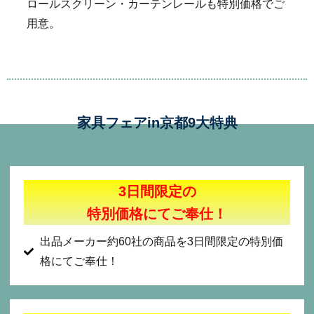
ロールスクリーン・カーテンレールも特別価格でご
用意。
家具フェアin京都9大特典
3日間限定の
特別価格にてご奉仕！
出品メーカー約60社の商品を3日間限定の特別価
格にてご奉仕！