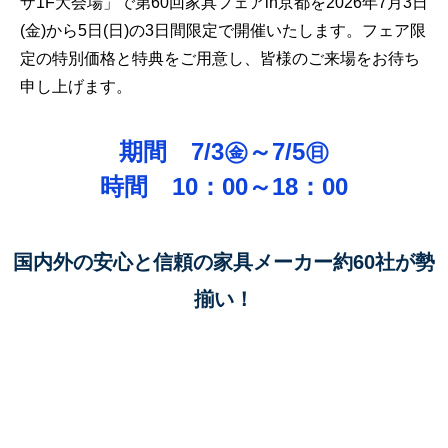
ザ1F大会場」で第60
回家具フェアin京都を2026年7月3日
(金)から5日(日)の3日間限定で開催いたします。フェア限
定の特別価格と特典をご用意し、皆様のご来場をお待ち
申し上げます。
期間 7/3㊎～7/5㊐
時間 10：00～18：00
国内外の安心と信頼の家具メーカー約60社が勢
揃い！