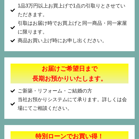
1品3万円以上お買上げで1点の引取りとさせてい
ただきます。
引取はお届け時でお買上げと同一商品・同一家屋
に限ります。
商品お買い上げ時にお申し出ください。
お届けご希望日まで
長期お預かりいたします。
ご新築・リフォーム・ご結婚の方
当社お預かりシステムにて承ります。詳しくは会
場にてご相談ください。
特別ローンでお買い得！