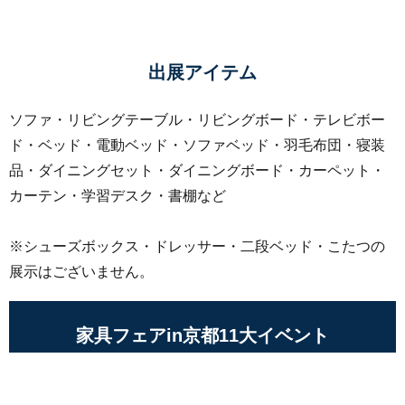
出展アイテム
ソファ・リビングテーブル・リビングボード・テレビボー
ド・ベッド・電動ベッド・ソファベッド・羽毛布団・寝装
品・ダイニングセット・ダイニングボード・カーペット・
カーテン・学習デスク・書棚など
※シューズボックス・ドレッサー・二段ベッド・こたつの
展示はございません。
家具フェアin京都11大イベント