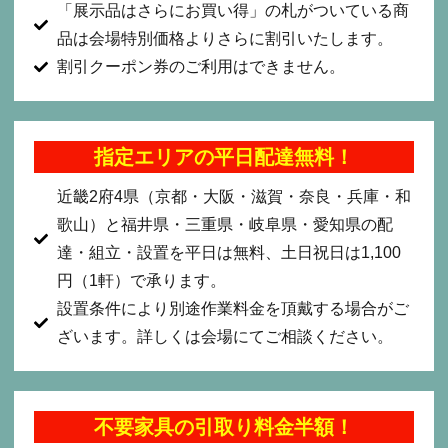
「展示品はさらにお買い得」の札がついている商
品は会場特別価格よりさらに割引いたします。
割引クーポン券のご利用はできません。
指定エリアの平日配達無料！
近畿2府4県（京都・大阪・滋賀・奈良・兵庫・和
歌山）と福井県・三重県・岐阜県・愛知県の配
達・組立・設置を平日は無料、土日祝日は1,100
円（1軒）で承ります。
設置条件により別途作業料金を頂戴する場合がご
ざいます。詳しくは会場にてご相談ください。
不要家具の引取り料金半額！