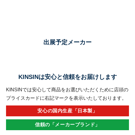
出展予定メーカー
KINSINは安心と信頼をお届けします
KINSINでは安心して商品をお選びいただくために店頭の
プライスカードに右記マークを表示いたしております。
安心の国内生産「日本製」
信頼の「メーカーブランド」