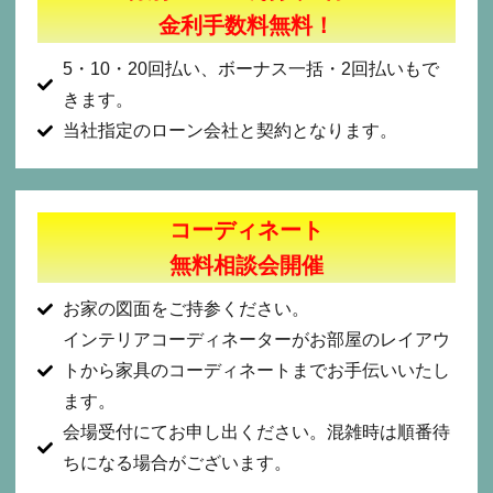
金利手数料無料！
5・10・20回払い、ボーナス一括・2回払いもで
きます。
当社指定のローン会社と契約となります。
コーディネート
無料相談会開催
お家の図面をご持参ください。
インテリアコーディネーターがお部屋のレイアウ
トから家具のコーディネートまでお手伝いいたし
ます。
会場受付にてお申し出ください。混雑時は順番待
ちになる場合がございます。