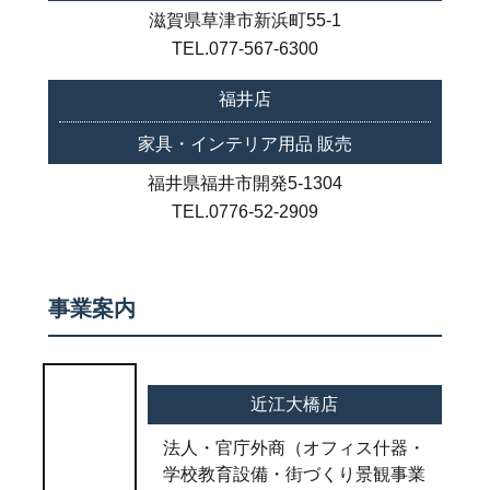
滋賀県草津市新浜町55-1​
TEL.077-567-6300
福井店
家具・インテリア用品 販売
福井県福井市開発5-1304
TEL.0776-52-2909
事業案内
近江大橋店
法人・官庁外商（オフィス什器・
学校教育設備・街づくり景観事業