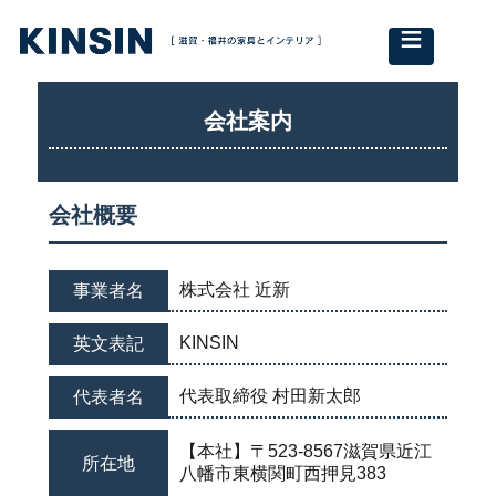
≡
会社案内
会社概要
株式会社 近新
事業者名
KINSIN
英文表記
代表取締役 村田新太郎
代表者名
【本社】〒523-8567滋賀県近江
所在地
八幡市東横関町西押見383