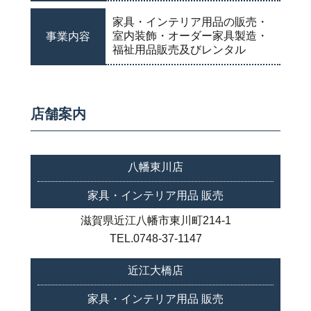
家具・インテリア用品の販売・
室内装飾・オーダー家具製造・
事業内容
福祉用品販売及びレンタル
店舗案内
八幡東川店
家具・インテリア用品 販売
滋賀県近江八幡市東川町214-1
TEL.0748-37-1147
近江大橋店
家具・インテリア用品 販売