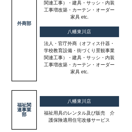
関連工事）・建具・サッシ・内装
工事増改築・カーテン・オーダー
家具 etc.
外商部
八幡東川店
法人・官庁外商（オフィス什器・
学校教育設備・街づくり景観事業
関連工事）・建具・サッシ・内装
工事増改築・カーテン・オーダー
家具 etc.
八幡東川店
福祉関
連事業
福祉用具のレンタル及び販売 介
部
護保険適用住宅改修サービス